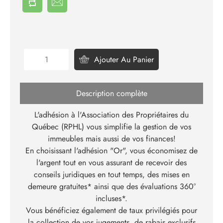
Ajouter Au Panier
Description complète
L'adhésion à l'Association des Propriétaires du
Québec (RPHL) vous simplifie la gestion de vos
immeubles mais aussi de vos finances!
En choisissant l'adhésion "Or", vous économisez de
l'argent tout en vous assurant de recevoir des
conseils juridiques en tout temps, des mises en
demeure gratuites* ainsi que des évaluations 360°
incluses*.
Vous bénéficiez également de taux privilégiés pour
la collection de vos jugements, de rabais exclusifs