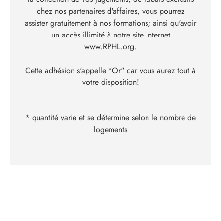
chez nos partenaires d'affaires, vous pourrez
assister gratuitement à nos formations; ainsi qu'avoir
un accès illimité à notre site Internet
www.RPHL.org
.
Cette adhésion s'appelle "Or" car vous aurez tout à
votre disposition!
* quantité varie et se détermine selon le nombre de
logements