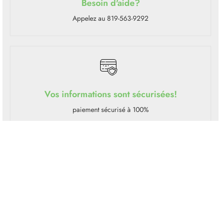
Besoin d'aide?
Appelez au 819-563-9292
Vos informations sont sécurisées!
paiement sécurisé à 100%