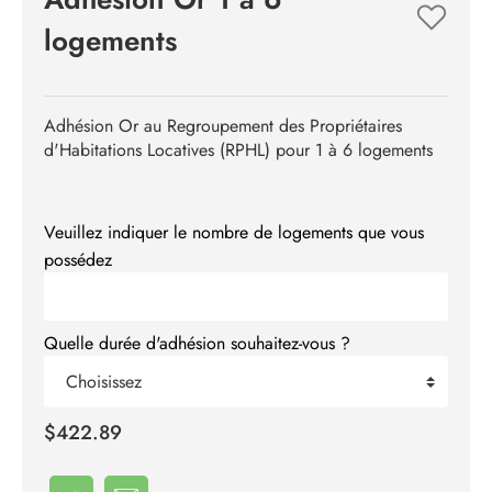
logements
Adhésion Or au Regroupement des Propriétaires
d'Habitations Locatives (RPHL) pour 1 à 6 logements
Veuillez indiquer le nombre de logements que vous
possédez
Quelle durée d'adhésion souhaitez-vous ?
Choisissez
$422.89