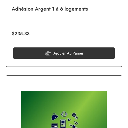
Adhésion Argent 1 à 6 logements
$235.33
Ajouter Au Panier