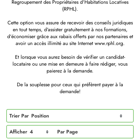
Regroupement des Propriétaires d'Habitations Locatives
(RPHL).
Cette option vous assure de recevoir des conseils juridiques
en tout temps, d'assister gratuitement à nos formations,
d'économiser grâce aux rabais offerts par nos partenaires et
avoir un accès illimité au site Internet
www.rphl.org
.
Et lorsque vous aurez besoin de vérifier un candidat-
locataire ou une mise en demeure à faire rédiger, vous
paierez à la demande.
De la souplesse pour ceux qui préfèrent payer à la
demande!
Trier Par
Position
Afficher
4
Par Page