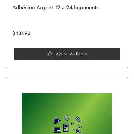
Adhésion Argent 12 à 24 logements
$437.92
Ajouter Au Panier