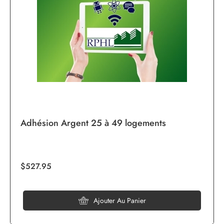
Adhésion Argent 25 à 49 logements
$527.95
Ajouter Au Panier