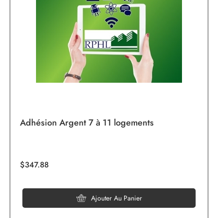
Adhésion Argent 7 à 11 logements
$347.88
Ajouter Au Panier