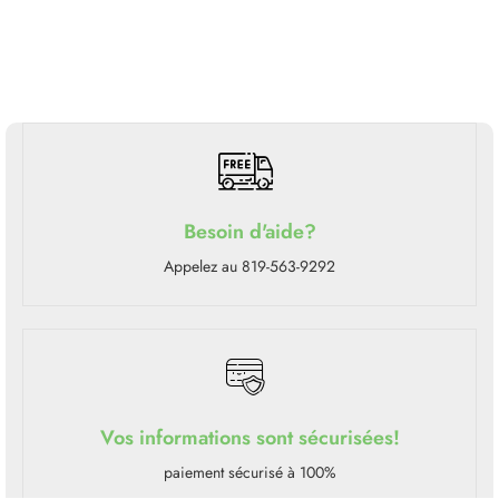
Besoin d'aide?
Appelez au 819-563-9292
Vos informations sont sécurisées!
paiement sécurisé à 100%